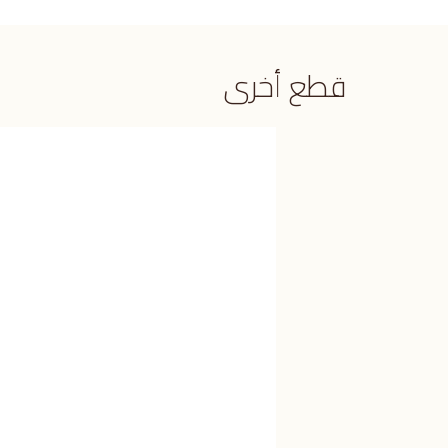
قطع أخرى