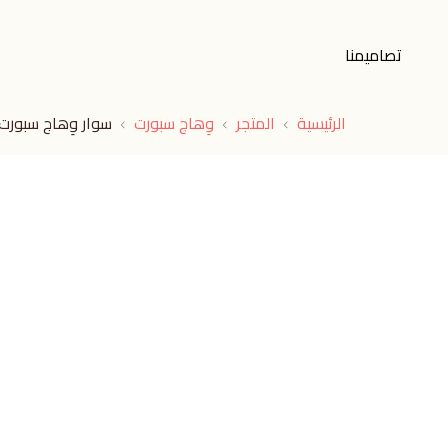
تصاميمنا
الرئيسية
المتجر
وِهاج سبورت
سوار وِهاج سبورت