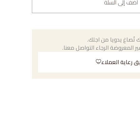
أضف إلى السلة
 تُصاغ يدويا من اجلك.
ر المعروضة الرجاء التواصل معنا.
ق رعاية العملاء