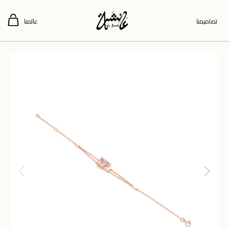
تصاميمنا
عالمنا