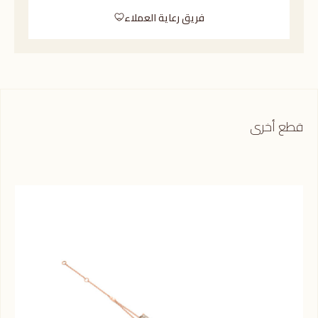
فريق رعاية العملاء
قطع أخرى