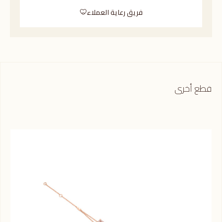
فريق رعاية العملاء
قطع أخرى