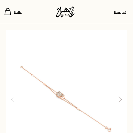
تصاميمنا
عالمنا