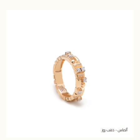
ألماس - ذهب روز