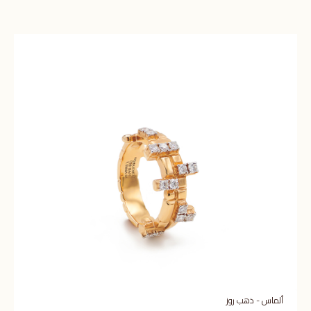
ألماس - ذهب روز