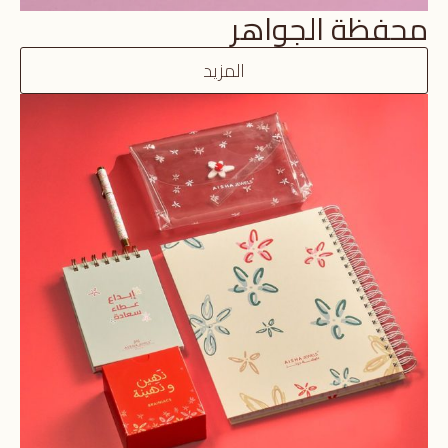
محفظة الجواهر
المزيد