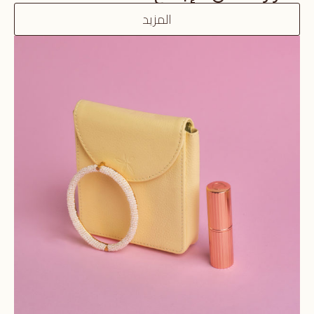
المزيد