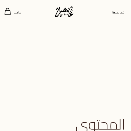
تصاميمنا
عالمنا
المحتوى