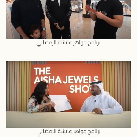
برنامج جواهر عايشة الرمضاني
برنامج جواهر عايشة الرمضاني