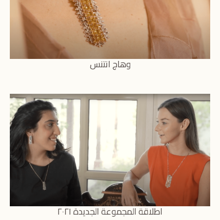
وهاج انتنس
اطلاقة المجموعة الجديدة ٢٠٢١