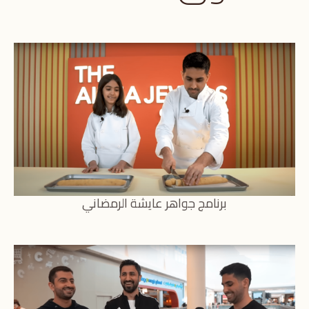
برنامج جواهر عايشة الرمضاني