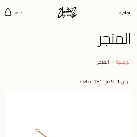
تصاميمنا
عالمنا
المتجر
الرئيسية
المتجر
عرض 1–9 من 781 قطعة