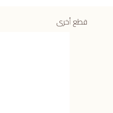
قطع أخرى