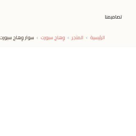
تصاميمنا
الرئيسية
المتجر
وِهاج سبورت
سوار وِهاج سبورت