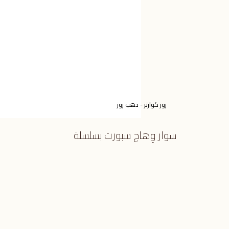
روز كوارتز - ذهب روز
سوار وِهاج سبورت بسلسلة