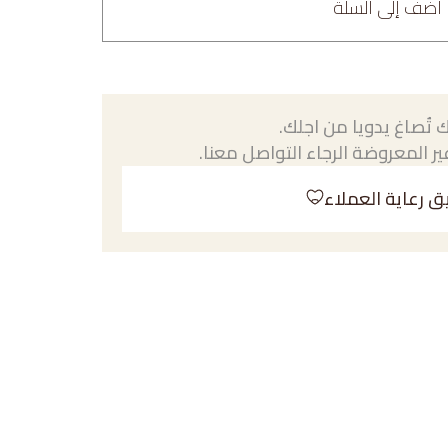
أضف إلى السلة
 تُصاغ يدويا من اجلك.
ر المعروضة الرجاء التواصل معنا.
ق رعاية العملاء