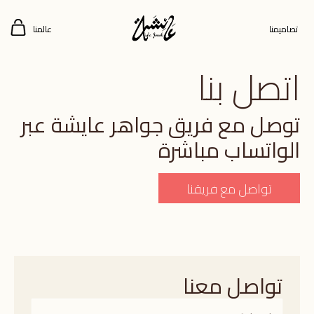
تصاميمنا
عالمنا
اتصل بنا
توصل مع فريق جواهر عايشة عبر
الواتساب مباشرة
تواصل مع فريقنا
تواصل معنا