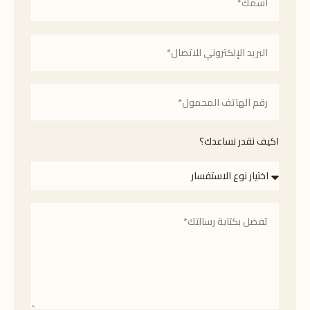
اكيف نقدر نساعدك؟