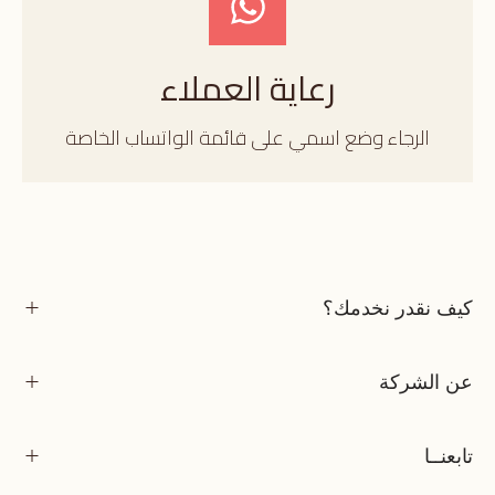
رعاية العملاء
الرجاء وضع اسمي على قائمة الواتساب الخاصة
كيف نقدر نخدمك؟
عن الشركة
تابعنــا