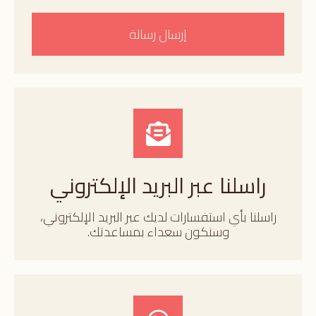
إرسال رسالة
راسلنا عبر البريد الإلكتروني
راسلنا بأي استفسارات لديك عبر البريد الإلكتروني،
وسنكون سعداء بمساعدتك.