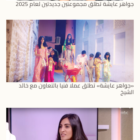
جواهر عايشة تطلق مجموعتين جديدتين لعام 2025
«جواهر عايشة» تطلق عملا فنيا بالتعاون مع خالد
الشيخ