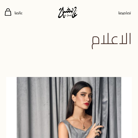
تصاميمنا
عالمنا
الاعلام