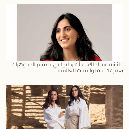
عائشة عبدالملك.. بدأت رحلتها في تصميم المجوهرات
بعمر 17 عامًا وانتقلت للعالمية