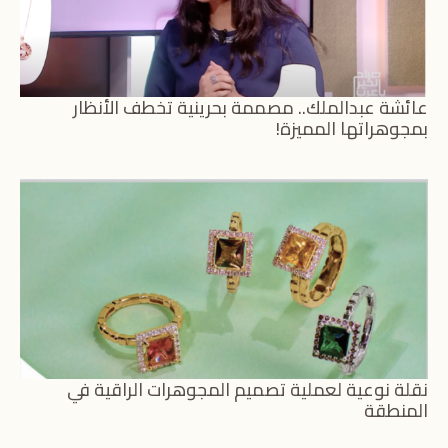
عائشة عبدالملك.. مصممة بحرينية تخطف الأنظار
بمجوهراتها المميزة!
نقلة نوعية لعملية تصميم المجوهرات الراقية في
المنطقة