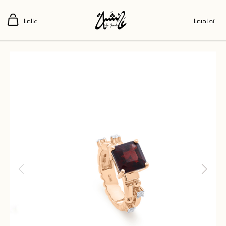
تصاميمنا
عالمنا