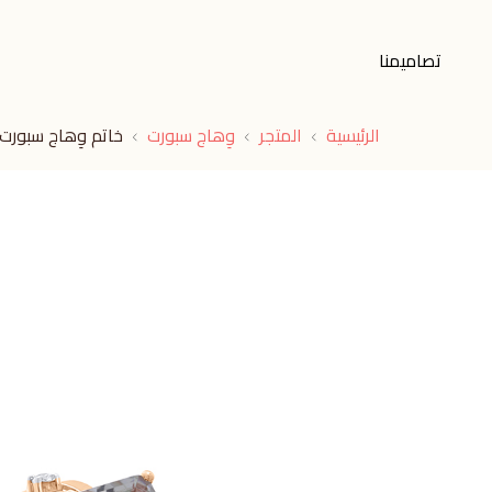
تصاميمنا
الرئيسية
المتجر
وِهاج سبورت
خاتم وِهاج سبورت