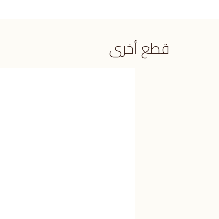
قطع أخرى