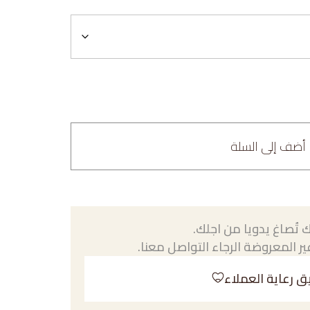
أضف إلى السلة
 تُصاغ يدويا من اجلك.
ر المعروضة الرجاء التواصل معنا.
ق رعاية العملاء