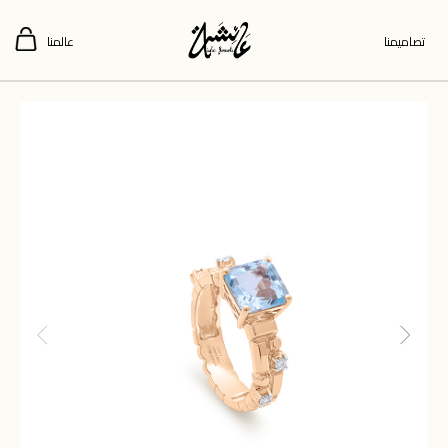
تصاميمنا
عالمنا