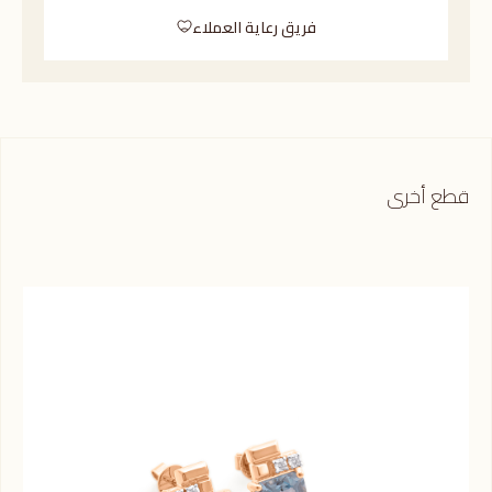
فريق رعاية العملاء
قطع أخرى