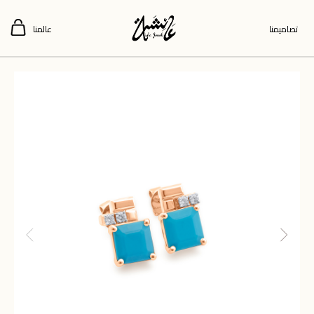
تصاميمنا
عالمنا