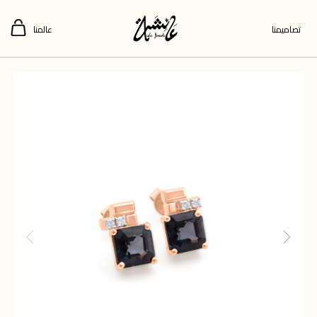
تصاميمنا
عالمنا