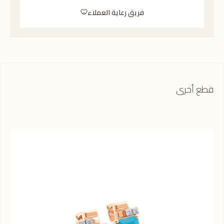
فريق رعاية العملاء
قطع أخرى