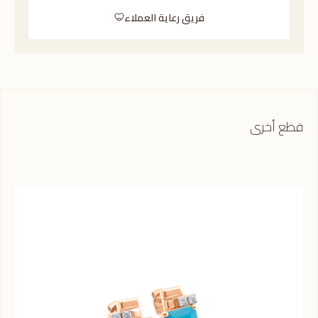
فريق رعاية العملاء
قطع أخرى