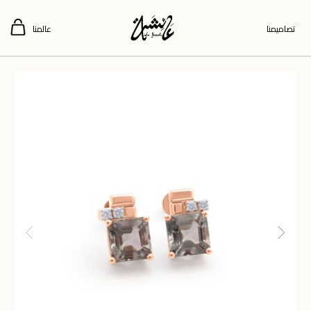
تصاميمنا
عالمنا