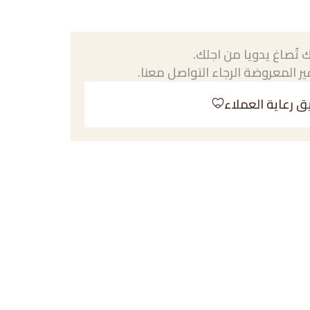
 تُصاغ يدويا من اجلك.
ر المعروضة الرجاء التواصل معنا.
ق رعاية العملاء