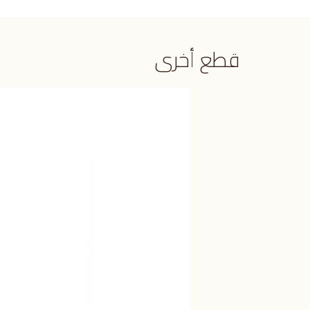
قطع أخرى