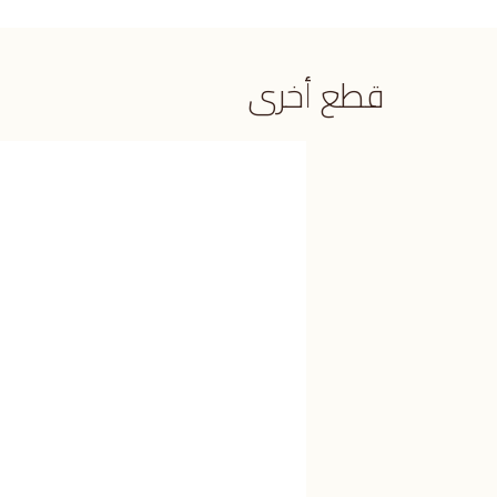
قطع أخرى