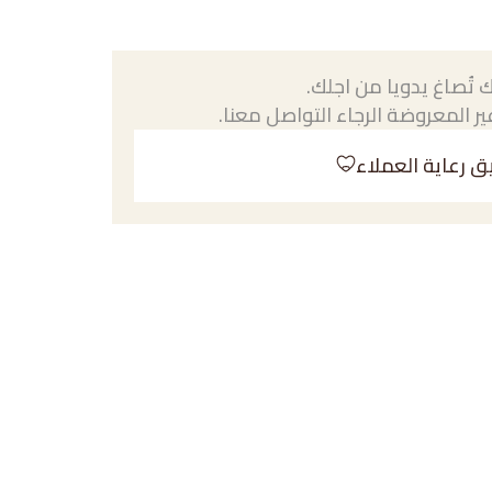
 تُصاغ يدويا من اجلك.
ر المعروضة الرجاء التواصل معنا.
ق رعاية العملاء