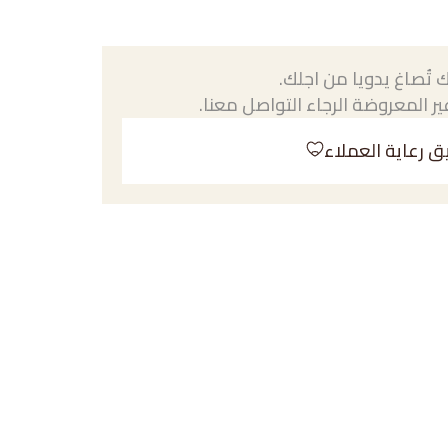
 تُصاغ يدويا من اجلك.
ر المعروضة الرجاء التواصل معنا.
ق رعاية العملاء