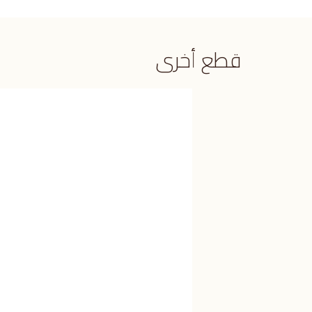
قطع أخرى