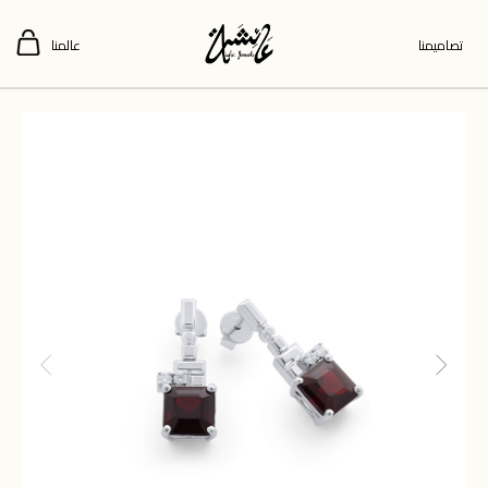
تصاميمنا
عالمنا