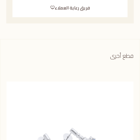
فريق رعاية العملاء
قطع أخرى