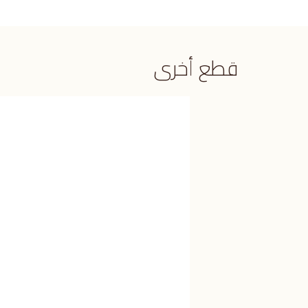
قطع أخرى