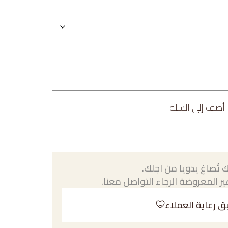
أضف إلى السلة
 تُصاغ يدويا من اجلك.
ر المعروضة الرجاء التواصل معنا.
ق رعاية العملاء