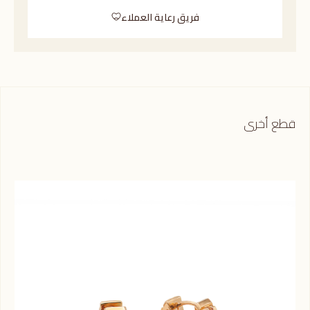
فريق رعاية العملاء
قطع أخرى