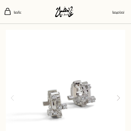
تصاميمنا
عالمنا