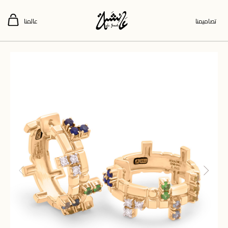
تصاميمنا
عالمنا