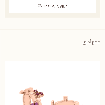
فريق رعاية العملاء
قطع أخرى