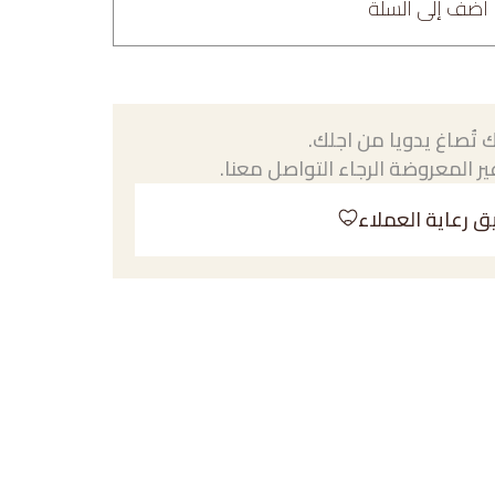
أضف إلى السلة
 تُصاغ يدويا من اجلك.
ر المعروضة الرجاء التواصل معنا.
ق رعاية العملاء