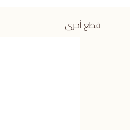
قطع أخرى