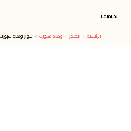
تصاميمنا
الرئيسية
المتجر
وِهاج سبورت
سوار وِهاج سبورت