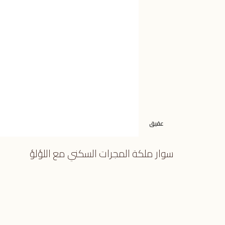
عقيق
سوار ملكة المجرات السكني مع اللؤلؤ