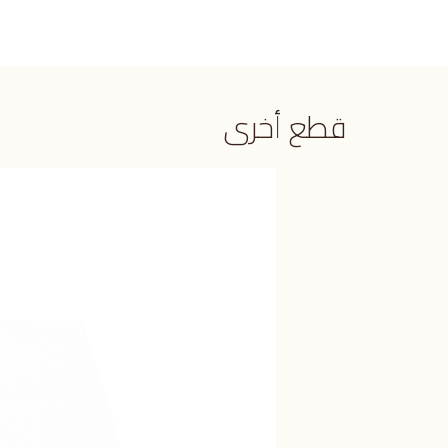
قطع أخرى