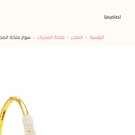
تصاميمنا
الرئيسية
المتجر
ملكة المجرات
سوار ملكة المجر