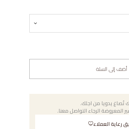
أضف إلى السلة
 تُصاغ يدويا من اجلك.
ر المعروضة الرجاء التواصل معنا.
ق رعاية العملاء