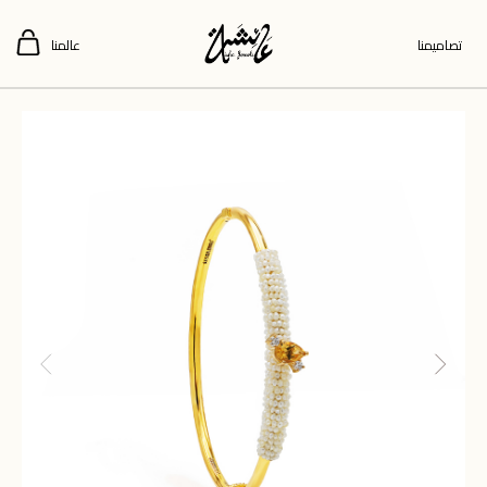
تصاميمنا
عالمنا