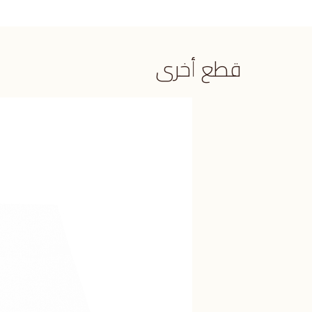
قطع أخرى