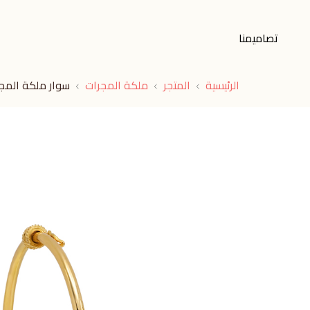
تصاميمنا
الرئيسية
المتجر
ملكة المجرات
سوار ملكة المج