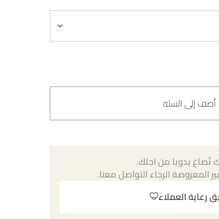
أضف إلى السلة
 تُصاغ يدويا من اجلك.
ر المعروضة الرجاء التواصل معنا.
ق رعاية العملاء