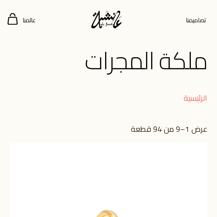
تصاميمنا
عالمنا
ملكة المجرات
الرئيسية
عرض 1–9 من 94 قطعة