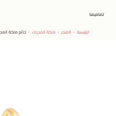
تصاميمنا
الرئيسية
المتجر
ملكة المجرات
خاتم ملكة المج