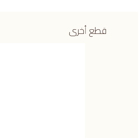
قطع أخرى