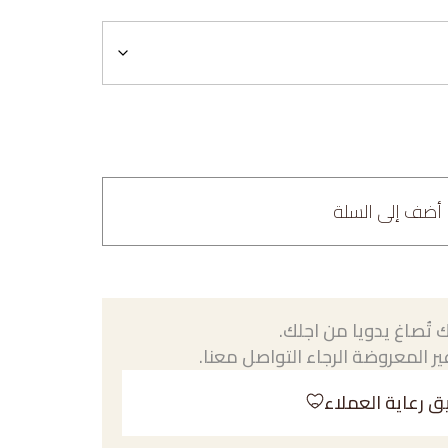
أضف إلى السلة
 تُصاغ يدويا من اجلك.
ر المعروضة الرجاء التواصل معنا.
ق رعاية العملاء