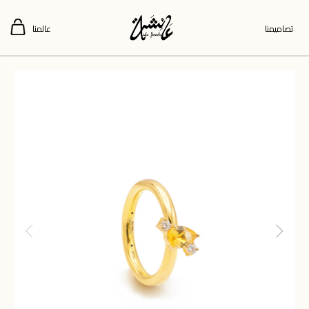
تصاميمنا
عالمنا