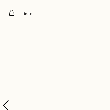
عالمنا