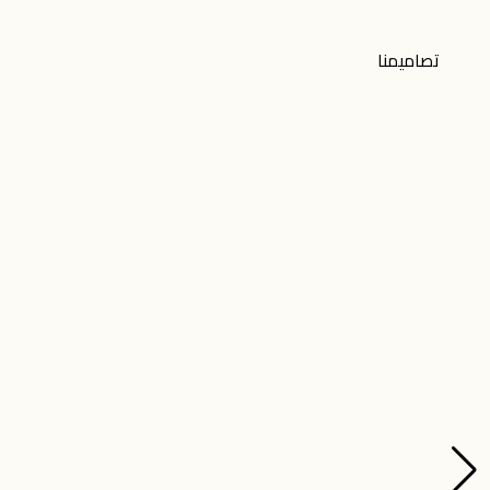
تصاميمنا