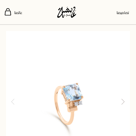
تصاميمنا
عالمنا