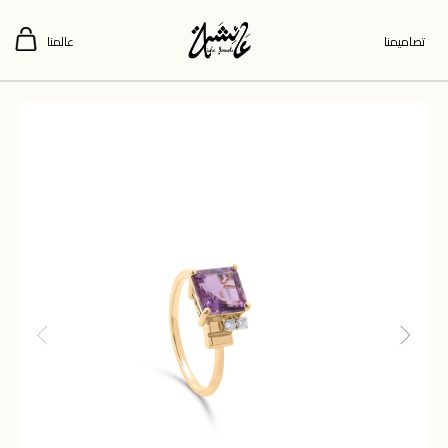
تصاميمنا
عالمنا