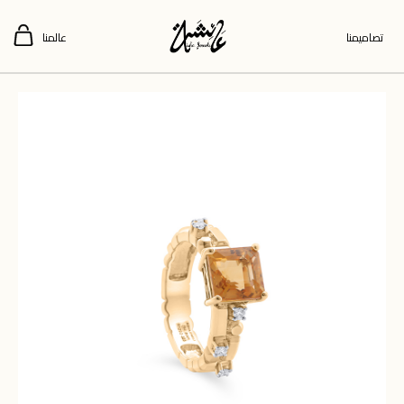
تصاميمنا
عالمنا