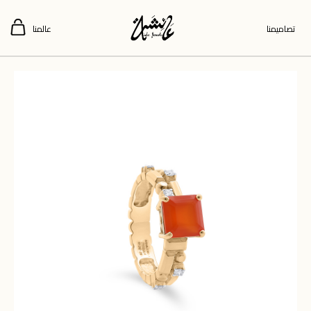
تصاميمنا
عالمنا