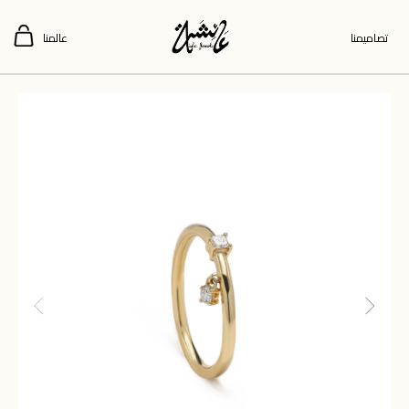
تصاميمنا
عالمنا