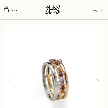
تصاميمنا
عالمنا