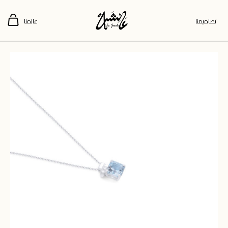
تصاميمنا
عالمنا