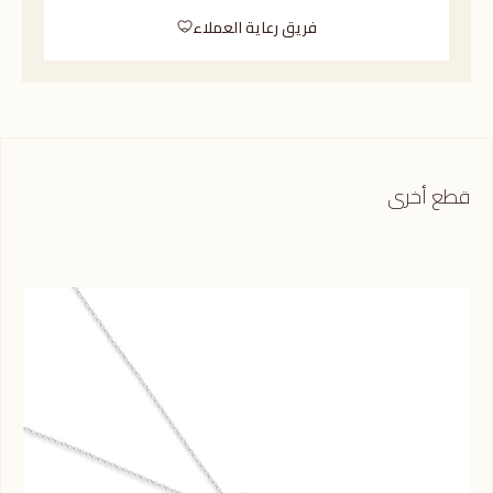
فريق رعاية العملاء
قطع أخرى