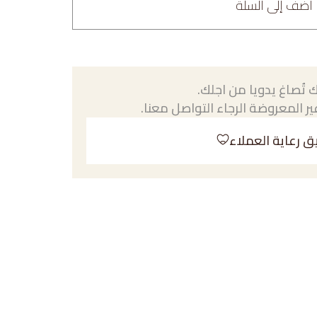
أضف إلى السلة
 تُصاغ يدويا من اجلك.
ر المعروضة الرجاء التواصل معنا.
ق رعاية العملاء