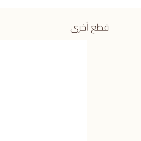
قطع أخرى