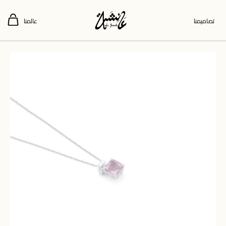
تصاميمنا
عالمنا