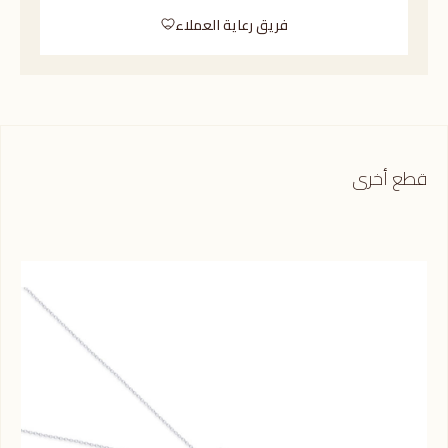
فريق رعاية العملاء
قطع أخرى