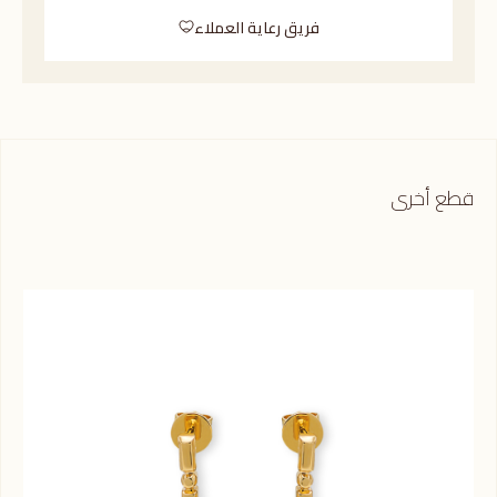
فريق رعاية العملاء
قطع أخرى