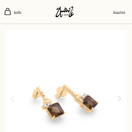
تصاميمنا
عالمنا