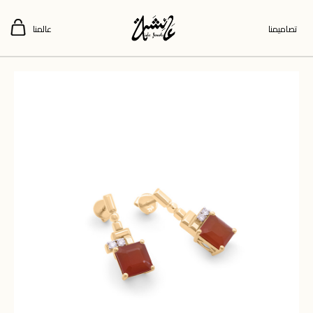
تصاميمنا
عالمنا