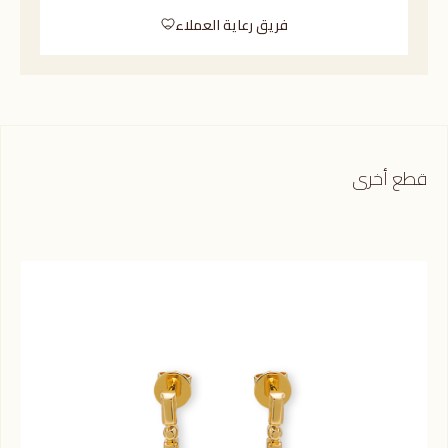
فريق رعاية العملاء
قطع أخرى