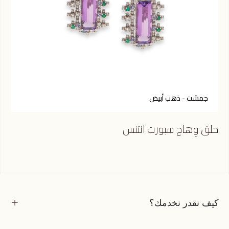
جمشت - ذهب أبيض
حلق وِهاج سبورت انتنس
كيف نقدر نخدمك؟