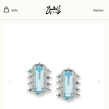
تصاميمنا
عالمنا