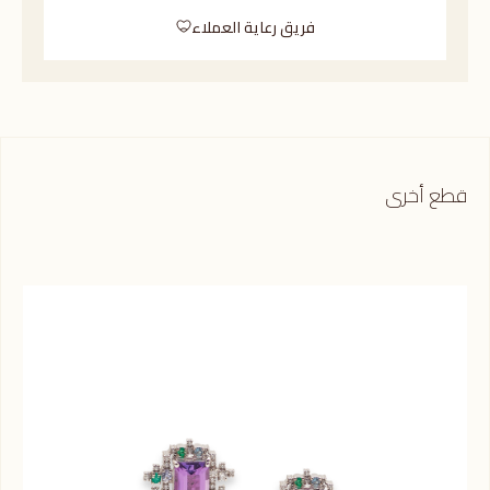
فريق رعاية العملاء
قطع أخرى