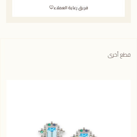
فريق رعاية العملاء
قطع أخرى