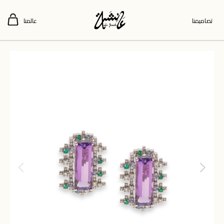
تصاميمنا
عالمنا