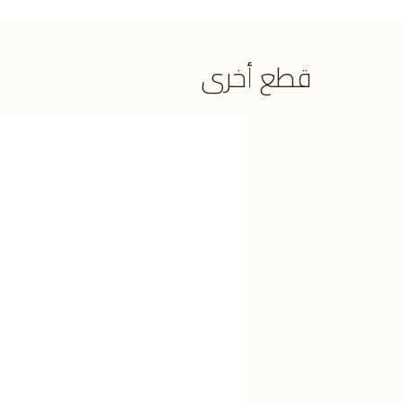
قطع أخرى