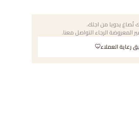
 تُصاغ يدويا من اجلك.
ر المعروضة الرجاء التواصل معنا.
ق رعاية العملاء