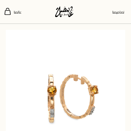
تصاميمنا
عالمنا