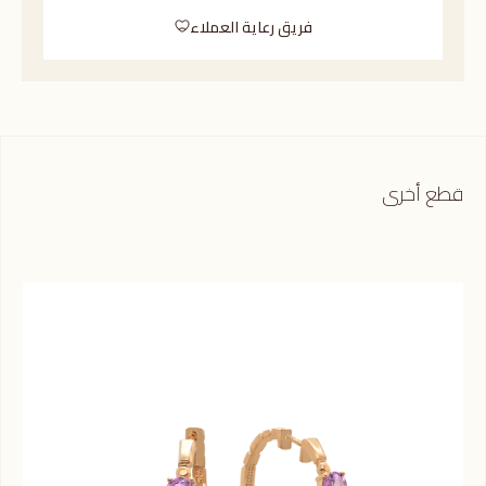
فريق رعاية العملاء
قطع أخرى