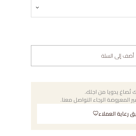
أضف إلى السلة
 تُصاغ يدويا من اجلك.
ر المعروضة الرجاء التواصل معنا.
ق رعاية العملاء