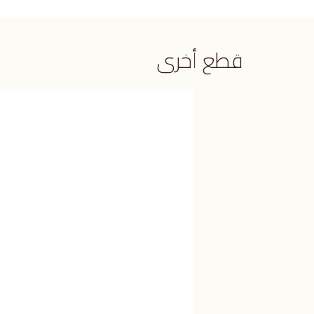
قطع أخرى