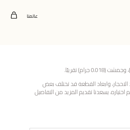
عالمنا
 الاحجار، وابعاد القطعة قد تختلف بعض
ختياره. يسعدنا تقديم المزيد من التفاصيل