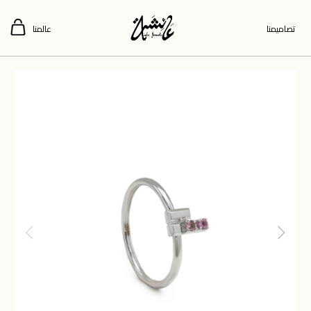
تصاميمنا
عالمنا