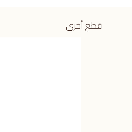
قطع أخرى