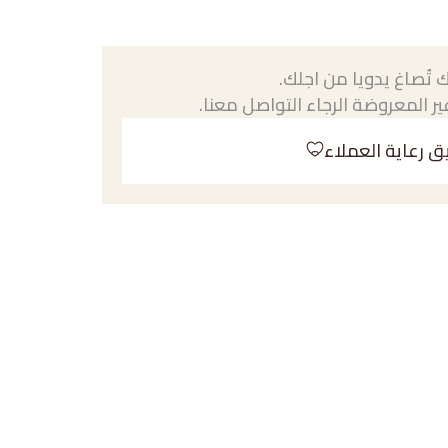
 تُصاغ يدويا من اجلك.
ر المعروضة الرجاء التواصل معنا.
ق رعاية العملاء