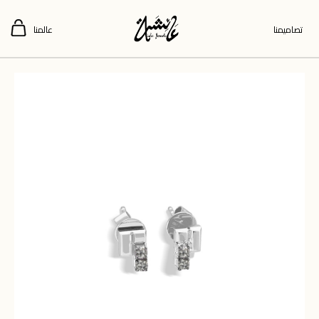
تصاميمنا
عالمنا