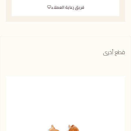
فريق رعاية العملاء
قطع أخرى